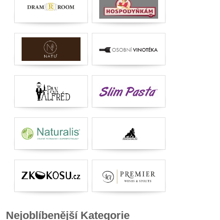
Nejoblíbenější Kategorie