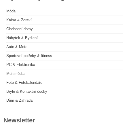
Móda
Krása & Zdraví
Obchodní domy
Nábytek & Bydlení
Auto & Moto
Sportovní potřeby & fitness
PC & Elektronika
Multimédia
Foto & Fotokalendáře
Brýle & Kontaktní čočky
Dům & Zahrada
Newsletter