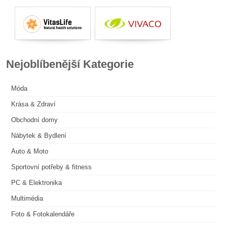
Nejoblíbenější Kategorie
Móda
Krása & Zdraví
Obchodní domy
Nábytek & Bydlení
Auto & Moto
Sportovní potřeby & fitness
PC & Elektronika
Multimédia
Foto & Fotokalendáře