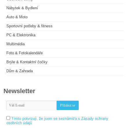
Nábytek & Bydlení
Auto & Moto
Sportovní potřeby & fitness
PC & Elektronika
Multimédia
Foto & Fotokalendáře
Brýle & Kontaktní čočky
Dům & Zahrada
Newsletter
Tímto potvrzuji, že jsem se seznámil/a s Zásady ochrany
osobních údajů