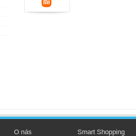
O nás
Smart Shopping