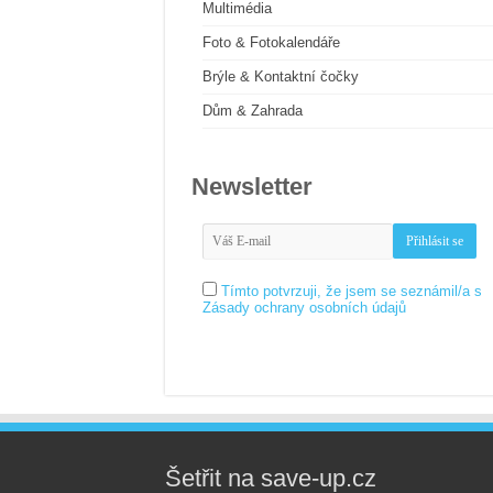
Multimédia
Foto & Fotokalendáře
Brýle & Kontaktní čočky
Dům & Zahrada
Newsletter
Tímto potvrzuji, že jsem se seznámil/a s
Zásady ochrany osobních údajů
Šetřit na save-up.cz