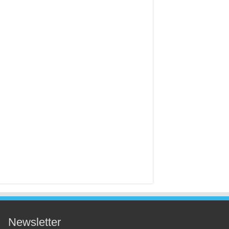
Newsletter