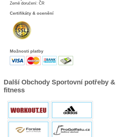
Země doručení: ČR
Certifikáty & ocenění
Možnosti platby
Další Obchody Sportovní potřeby &
fitness