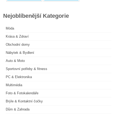
Nejoblíbenější Kategorie
Móda
Krása & Zdraví
Obchodní domy
Nábytek & Bydlení
Auto & Moto
Sportovní potřeby & fitness
PC & Elektronika
Multimédia
Foto & Fotokalendáře
Brýle & Kontaktní čočky
Dům & Zahrada