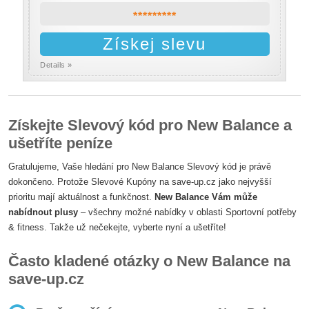
*********
Získej slevu
Details »
Získejte Slevový kód pro New Balance a
ušetříte peníze
Gratulujeme, Vaše hledání pro New Balance Slevový kód je právě
dokončeno. Protože Slevové Kupóny na save-up.cz jako nejvyšší
prioritu mají aktuálnost a funkčnost.
New Balance Vám může
nabídnout plusy
– všechny možné nabídky v oblasti Sportovní potřeby
& fitness. Takže už nečekejte, vyberte nyní a ušetříte!
Často kladené otázky o New Balance na
save-up.cz