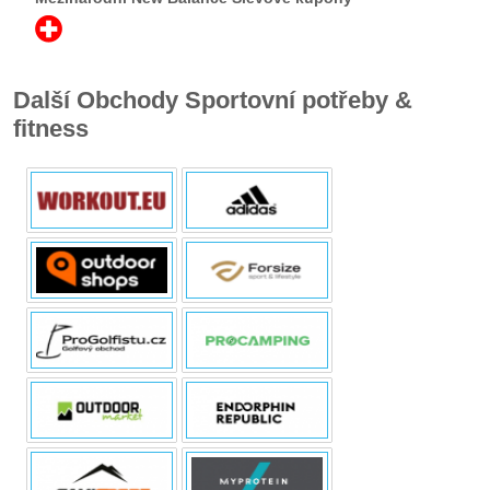
Další Obchody Sportovní potřeby &
fitness