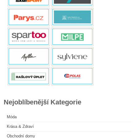
Nejoblíbenější Kategorie
Móda
Krása & Zdraví
Obchodní domy