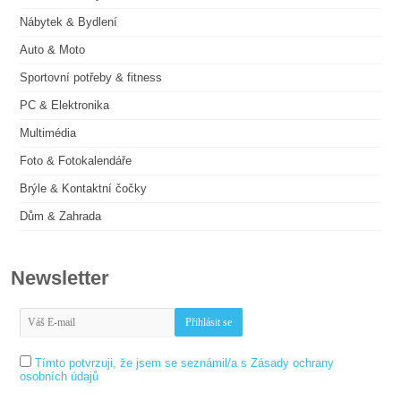
Nábytek & Bydlení
Auto & Moto
Sportovní potřeby & fitness
PC & Elektronika
Multimédia
Foto & Fotokalendáře
Brýle & Kontaktní čočky
Dům & Zahrada
Newsletter
Tímto potvrzuji, že jsem se seznámil/a s Zásady ochrany
osobních údajů