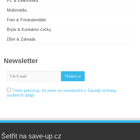
PC & Elektronika
Multimédia
Foto & Fotokalendáře
Brýle & Kontaktní čočky
Dům & Zahrada
Newsletter
Tímto potvrzuji, že jsem se seznámil/a s Zásady ochrany
osobních údajů
Šetřit na save-up.cz