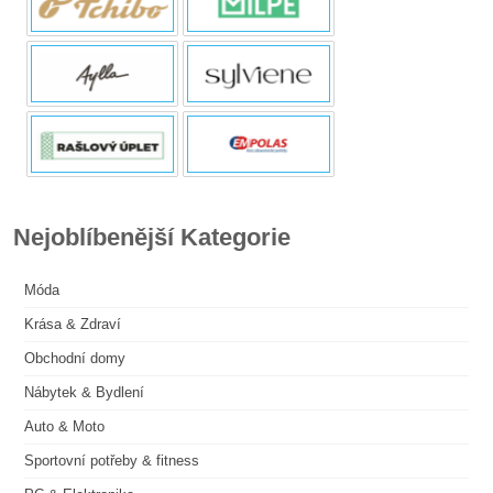
Nejoblíbenější Kategorie
Móda
Krása & Zdraví
Obchodní domy
Nábytek & Bydlení
Auto & Moto
Sportovní potřeby & fitness