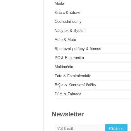
Móda
Krása & Zdraví
Obchodní domy
Nábytek & Bydlení
Auto & Moto
Sportovní potřeby & fitness
PC & Elektronika
Multimédia
Foto & Fotokalendáře
Brýle & Kontaktní čočky
Dům & Zahrada
Newsletter