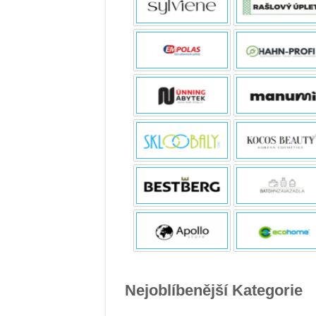
Nejoblíbenější Kategorie