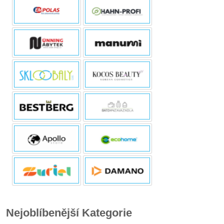
Nejoblíbenější Kategorie