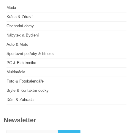
Móda
Krása & Zdraví
Obchodní domy
Nábytek & Bydlení
Auto & Moto
Sportovní potřeby & fitness
PC & Elektronika
Multimédia
Foto & Fotokalendáře
Brýle & Kontaktní čočky
Dům & Zahrada
Newsletter