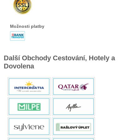
Možnosti platby
Další Obchody Cestování, Hotely a
Dovolena